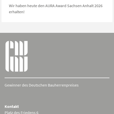
Wir haben heute den AURA Award Sachsen Anhalt 2026
erhalten!
Gewinner des Deutschen Bauherrenpreises
Cookie Consent mit Real Cookie Banner
Kontakt
Platz des Friedens 6