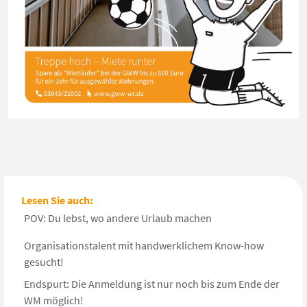
Lesen Sie auch:
POV: Du lebst, wo andere Urlaub machen
Organisationstalent mit handwerklichem Know-how
gesucht!
Endspurt: Die Anmeldung ist nur noch bis zum Ende der
WM möglich!