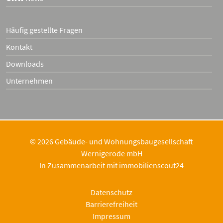
Häufig gestellte Fragen
Kontakt
Downloads
Unternehmen
© 2026 Gebäude- und Wohnungsbaugesellschaft
Wernigerode mbH
In Zusammenarbeit mit
immobilienscout24
Datenschutz
Barrierefreiheit
Impressum