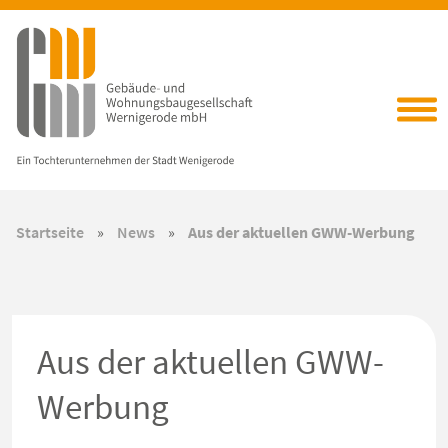
Startseite
»
News
»
Aus der aktuellen GWW-Werbung
Aus der aktuellen GWW-
Werbung