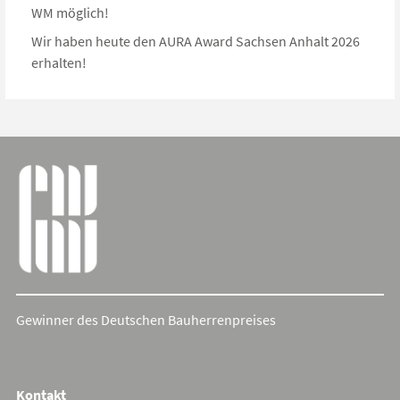
WM möglich!
Wir haben heute den AURA Award Sachsen Anhalt 2026
erhalten!
Gewinner des Deutschen Bauherrenpreises
Cookie Consent mit Real Cookie Banner
Kontakt