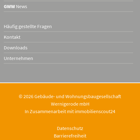
GWW
News
Häufig gestellte Fragen
Kontakt
Downloads
Unternehmen
© 2026 Gebäude- und Wohnungsbaugesellschaft
Wernigerode mbH
In Zusammenarbeit mit
immobilienscout24
Datenschutz
Barrierefreiheit