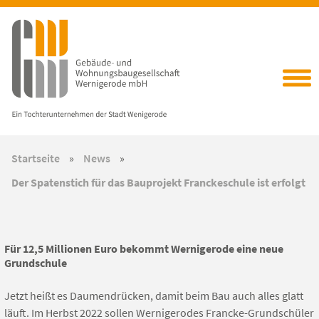
Startseite
»
News
»
Der Spatenstich für das Bauprojekt Franckeschule ist erfolgt
Für 12,5 Millionen Euro bekommt Wernigerode eine neue
Grundschule
Jetzt heißt es Daumendrücken, damit beim Bau auch alles glatt
läuft. Im Herbst 2022 sollen Wernigerodes Francke-Grundschüler