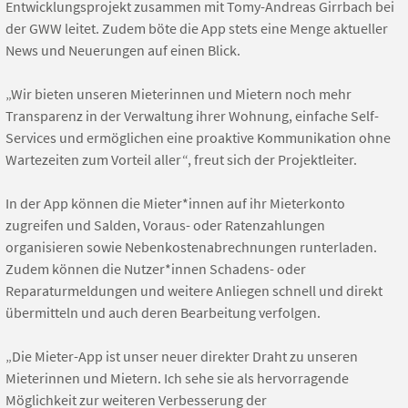
Entwicklungsprojekt zusammen mit Tomy-Andreas Girrbach bei
der GWW leitet. Zudem böte die App stets eine Menge aktueller
News und Neuerungen auf einen Blick.
„Wir bieten unseren Mieterinnen und Mietern noch mehr
Transparenz in der Verwaltung ihrer Wohnung, einfache Self-
Services und ermöglichen eine proaktive Kommunikation ohne
Wartezeiten zum Vorteil aller“, freut sich der Projektleiter.
In der App können die Mieter*innen auf ihr Mieterkonto
zugreifen und Salden, Voraus- oder Ratenzahlungen
organisieren sowie Nebenkostenabrechnungen runterladen.
Zudem können die Nutzer*innen Schadens- oder
Reparaturmeldungen und weitere Anliegen schnell und direkt
übermitteln und auch deren Bearbeitung verfolgen.
„Die Mieter-App ist unser neuer direkter Draht zu unseren
Mieterinnen und Mietern. Ich sehe sie als hervorragende
Möglichkeit zur weiteren Verbesserung der