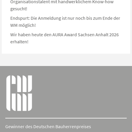
Organisationstalent mit handwerklichem Know-how
gesucht!
Endspurt: Die Anmeldung ist nur noch bis zum Ende der
WM möglich!
Wir haben heute den AURA Award Sachsen Anhalt 2026
erhalten!
Gewinner des Deutschen Bauherrenpreises