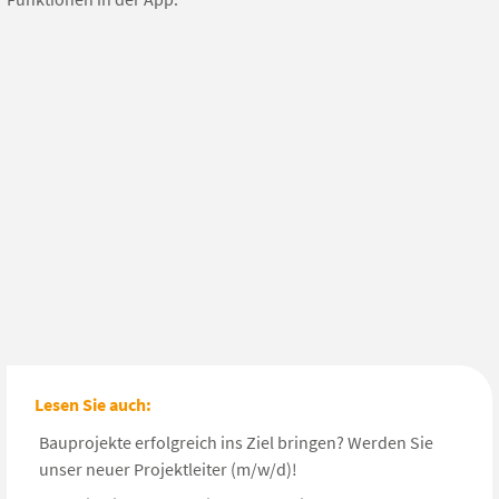
Lesen Sie auch:
Bauprojekte erfolgreich ins Ziel bringen? Werden Sie
unser neuer Projektleiter (m/w/d)!