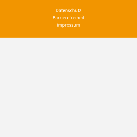
Datenschutz
Barrierefreiheit
Impressum