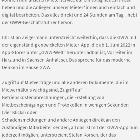
heben und die Anliegen unserer Mieter*innen auch einfach und
digital bearbeiten. Das alles direkt und 24 Stunden am Tag“, hebt
der GWW-Geschäftsführer hervor.
Christian Zeigermann unterstreicht weiterhin, dass die GWW mit
der eigenständig entwickelten Mieter-App, die ab 1. Juni 2022 in
App-Stores unter „GWW-Welt“ herunterladbar ist, Vorreiter im
Harz und in Sachsen-Anhalt sei. Das spreche für das moderne
Denken im Hause GWW.
Zugriff auf Mietverträge und alle anderen Dokumente, die im
Mietverhältnis wichtig sind, Zugriff auf
Betriebskostenabrechnungen, die Erstellung von
Mietbescheinigungen und Protokollen in wenigen Sekunden
(vier Klicks) oder
Schadensmeldungen und andere Anliegen direkt an den
zuständigen Mitarbeiter senden, all das ist mit der GWW-App nun
jederzeit möglich, unterstreicht Stefan Korsch, der das