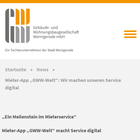
Startseite
»
News
»
Mieter-App „GWW-Welt“: Wir machen unseren Service
digital
„Ein Meilenstein im Mieterservice“
Mieter-App „GWW-Welt“ macht Service digital