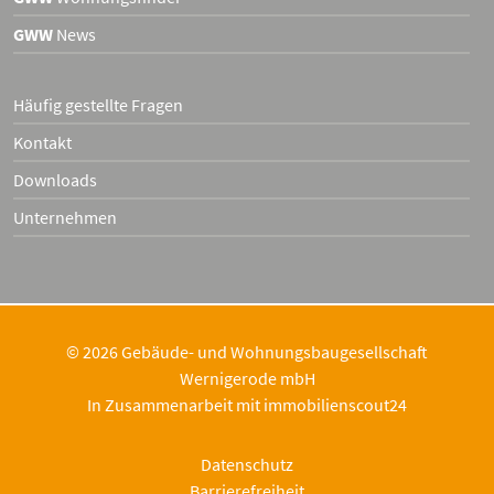
GWW
News
Häufig gestellte Fragen
Kontakt
Downloads
Unternehmen
© 2026 Gebäude- und Wohnungsbaugesellschaft
Wernigerode mbH
In Zusammenarbeit mit
immobilienscout24
Datenschutz
Barrierefreiheit