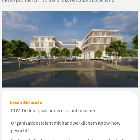
Lesen Sie auch:
POV: Du lebst, wo andere Urlaub machen
Organisationstalent mit handwerklichem Know-how
gesucht!