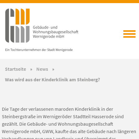
Startseite
»
News
»
Was wird aus der Kinderklinik am Steinberg?
Die Tage der verlassenen maroden Kinderklinik in der
Steinbergstraße im Wernigeröder Stadtteil Hasserode sind
gezählt. Die Gebäude- und Wohnungsbaugesellschaft
Wernigerode mbH, GWW, kaufte das alte Gebäude nach längeren
Verhandlungen nun von Landkreis und übernimmt das