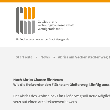
Startseite
»
News
»
Abriss am Veckenstedter Weg 1
Nach Abriss Chance für Neues
Wie die freiwerdenden Fläche am Gießerweg künftig auss
Der Abriss des Wohnblocks im Gießerweg soll neue Möglic
setzt auf einen Architektenwettbewerb.