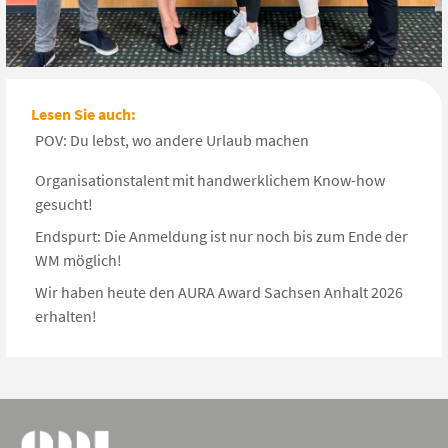
Lesen Sie auch:
POV: Du lebst, wo andere Urlaub machen
Organisationstalent mit handwerklichem Know-how
gesucht!
Endspurt: Die Anmeldung ist nur noch bis zum Ende der
WM möglich!
Wir haben heute den AURA Award Sachsen Anhalt 2026
erhalten!