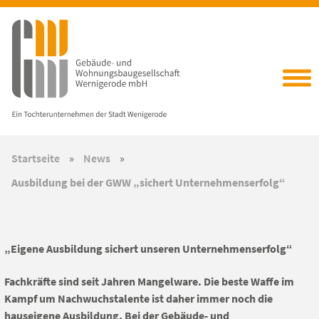
Startseite
»
News
»
Ausbildung bei der GWW „sichert Unternehmenserfolg“
„Eigene Ausbildung sichert unseren Unternehmenserfolg“
Fachkräfte sind seit Jahren Mangelware. Die beste Waffe im
Kampf um Nachwuchstalente ist daher immer noch die
hauseigene Ausbildung. Bei der Gebäude- und