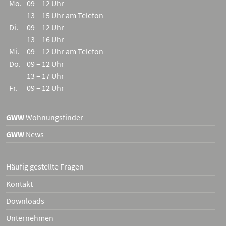
Mo.
09 – 12 Uhr
13 – 15 Uhr am Telefon
Di.
09 – 12 Uhr
13 – 16 Uhr
Mi.
09 – 12 Uhr am Telefon
Do.
09 – 12 Uhr
13 – 17 Uhr
Fr.
09 – 12 Uhr
GWW
Wohnungsfinder
GWW
News
Häufig gestellte Fragen
Kontakt
Downloads
Unternehmen